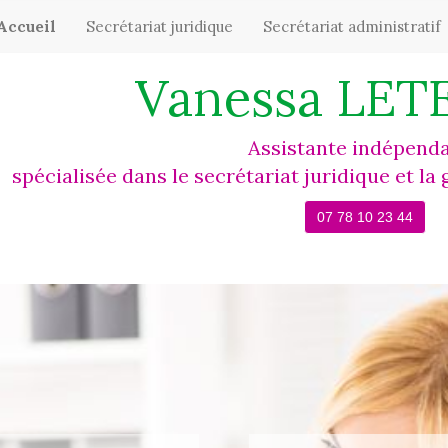
Accueil
Secrétariat juridique
Secrétariat administratif
Vanessa LET
Assistante indépend
spécialisée dans le secrétariat juridique et la
07 78 10 23 44